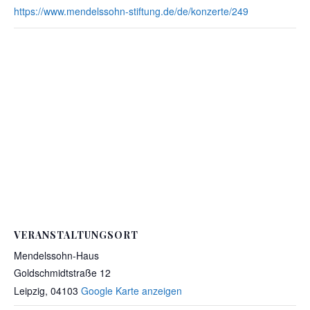
https://www.mendelssohn-stiftung.de/de/konzerte/249
VERANSTALTUNGSORT
Mendelssohn-Haus
Goldschmidtstraße 12
Leipzig
,
04103
Google Karte anzeigen