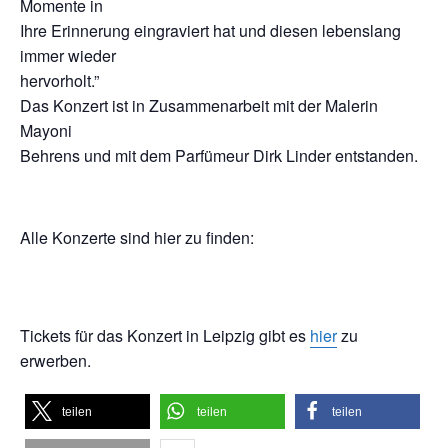
Momente in
Ihre Erinnerung eingraviert hat und diesen lebenslang
immer wieder
hervorholt.”
Das Konzert ist in Zusammenarbeit mit der Malerin
Mayoni
Behrens und mit dem Parfümeur Dirk Linder entstanden.
Alle Konzerte sind hier zu finden:
Tickets für das Konzert in Leipzig gibt es
hier
zu
erwerben.
teilen
teilen
teilen