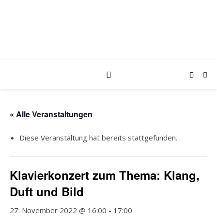
« Alle Veranstaltungen
Diese Veranstaltung hat bereits stattgefunden.
Klavierkonzert zum Thema: Klang,
Duft und Bild
27. November 2022 @ 16:00
-
17:00