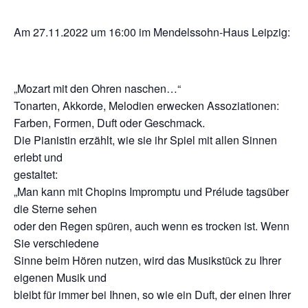
Am 27.11.2022 um 16:00 im Mendelssohn-Haus Leipzig:
„Mozart mit den Ohren naschen…“
Tonarten, Akkorde, Melodien erwecken Assoziationen:
Farben, Formen, Duft oder Geschmack.
Die Pianistin erzählt, wie sie ihr Spiel mit allen Sinnen
erlebt und
gestaltet:
„Man kann mit Chopins Impromptu und Prélude tagsüber
die Sterne sehen
oder den Regen spüren, auch wenn es trocken ist. Wenn
Sie verschiedene
Sinne beim Hören nutzen, wird das Musikstück zu Ihrer
eigenen Musik und
bleibt für immer bei Ihnen, so wie ein Duft, der einen Ihrer