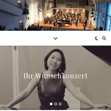
Ihr Wunschkonzert