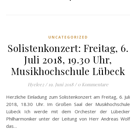
UNCATEGORIZED
Solistenkonzert: Freitag, 6.
Juli 2018, 19.30 Uhr,
Musikhochschule Lübeck
Hyelee2
/
19. Juni 2018
/
0 Kommentare
Herzliche Einladung zum Solistenkonzert am Freitag, 6. Juli
2018, 18.30 Uhr. Im Großen Saal der Musikhochschule
Lübeck Ich werde mit dem Orchester der Lübecker
Philharmoniker unter der Leitung von Herr Andreas Wolf
das…