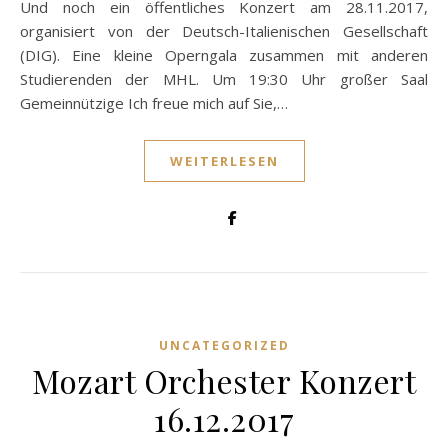
Und noch ein öffentliches Konzert am 28.11.2017,
organisiert von der Deutsch-Italienischen Gesellschaft
(DIG). Eine kleine Operngala zusammen mit anderen
Studierenden der MHL. Um 19:30 Uhr großer Saal
Gemeinnützige Ich freue mich auf Sie,…
WEITERLESEN
UNCATEGORIZED
Mozart Orchester Konzert
16.12.2017