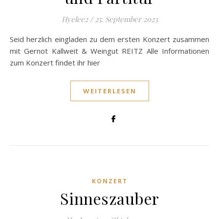
Hyelee2
/
25. September 2023
Seid herzlich eingladen zu dem ersten Konzert zusammen
mit Gernot Kallweit & Weingut REITZ Alle Informationen
zum Konzert findet ihr hier
WEITERLESEN
KONZERT
Sinneszauber