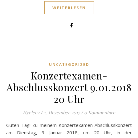
WEITERLESEN
UNCATEGORIZED
Konzertexamen-
Abschlusskonzert 9.01.2018
20 Uhr
Hyelee2
/
2. Dezember 2017
/
0 Kommentare
Guten Tag! Zu meinem Konzertexamen-Abschlusskonzert
am Dienstag, 9. Januar 2018, um 20 Uhr, in der