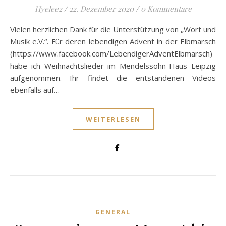
Hyelee2
/
22. Dezember 2020
/
0 Kommentare
Vielen herzlichen Dank für die Unterstützung von „Wort und
Musik e.V.“. Für deren lebendigen Advent in der Elbmarsch
(https://www.facebook.com/LebendigerAdventElbmarsch)
habe ich Weihnachtslieder im Mendelssohn-Haus Leipzig
aufgenommen. Ihr findet die entstandenen Videos
ebenfalls auf…
WEITERLESEN
GENERAL