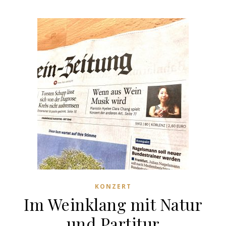
KONZERT
Im Weinklang mit Natur
und Partitur