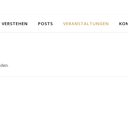
 VERSTEHEN
POSTS
VERANSTALTUNGEN
KO
nden.