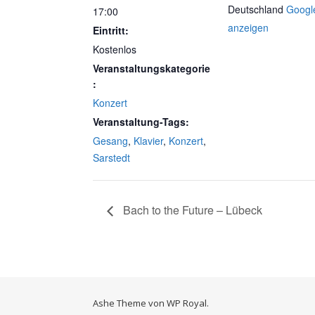
Deutschland
Googl
17:00
anzeigen
Eintritt:
Kostenlos
Veranstaltungskategorie
:
Konzert
Veranstaltung-Tags:
Gesang
,
Klavier
,
Konzert
,
Sarstedt
Bach to the Future – Lübeck
Ashe Theme von
WP Royal
.