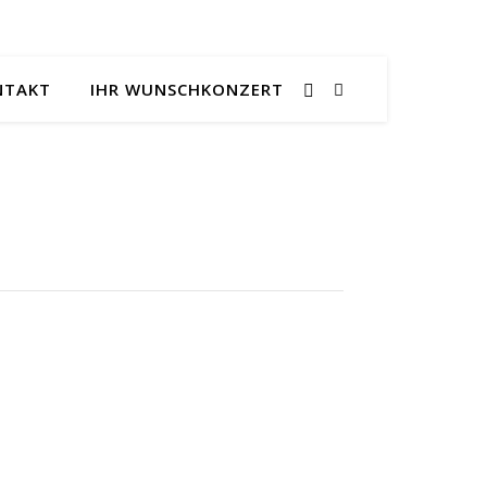
NTAKT
IHR WUNSCHKONZERT