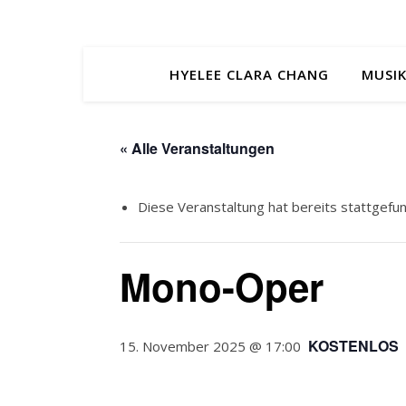
HYELEE CLARA CHANG
MUSIK
« Alle Veranstaltungen
Diese Veranstaltung hat bereits stattgefu
Mono-Oper
KOSTENLOS
15. November 2025 @ 17:00